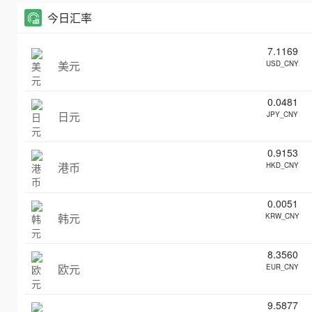
今日汇率
7.1169
美元
USD_CNY
0.0481
日元
JPY_CNY
0.9153
港币
HKD_CNY
0.0051
韩元
KRW_CNY
8.3560
欧元
EUR_CNY
9.5877