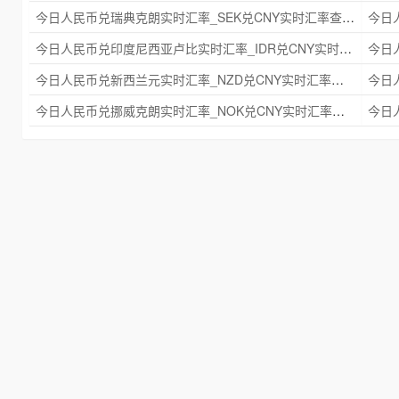
今日人民币兑瑞典克朗实时汇率_SEK兑CNY实时汇率查询 2025年09月21日
今日人民币兑印度尼西亚卢比实时汇率_IDR兑CNY实时汇率查询 2025年09月21日
今日人民币兑新西兰元实时汇率_NZD兑CNY实时汇率查询 2025年09月21日
今日人民币兑挪威克朗实时汇率_NOK兑CNY实时汇率查询 2025年09月21日